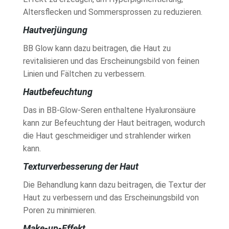
Altersflecken und Sommersprossen zu reduzieren.
Hautverjüngung
BB Glow kann dazu beitragen, die Haut zu
revitalisieren und das Erscheinungsbild von feinen
Linien und Fältchen zu verbessern.
Hautbefeuchtung
Das in BB-Glow-Seren enthaltene Hyaluronsäure
kann zur Befeuchtung der Haut beitragen, wodurch
die Haut geschmeidiger und strahlender wirken
kann.
Texturverbesserung der Haut
Die Behandlung kann dazu beitragen, die Textur der
Haut zu verbessern und das Erscheinungsbild von
Poren zu minimieren.
Make-up-Effekt