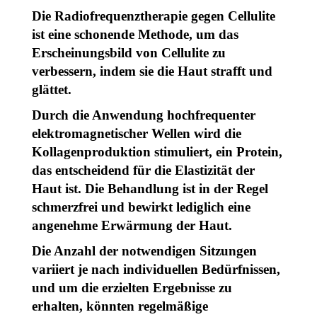
Die Radiofrequenztherapie gegen Cellulite
ist eine schonende Methode, um das
Erscheinungsbild von Cellulite zu
verbessern, indem sie die Haut strafft und
glättet.
Durch die Anwendung hochfrequenter
elektromagnetischer Wellen wird die
Kollagenproduktion stimuliert, ein Protein,
das entscheidend für die Elastizität der
Haut ist. Die Behandlung ist in der Regel
schmerzfrei und bewirkt lediglich eine
angenehme Erwärmung der Haut.
Die Anzahl der notwendigen Sitzungen
variiert je nach individuellen Bedürfnissen,
und um die erzielten Ergebnisse zu
erhalten, könnten regelmäßige