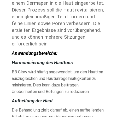
einem Dermapen in die Haut eingearbeitet.
Dieser Prozess soll die Haut revitalisieren,
einen gleichmäßigen Teint fördern und
feine Linien sowie Poren verbessern. Die
erzielten Ergebnisse sind vorübergehend,
und es können mehrere Sitzungen
erforderlich sein.
Anwendungsbereiche:
Harmonisierung des Hauttons
BB Glow wird häufig angewendet, um den Hautton
auszugleichen und Hautunregelmäßigkeiten zu
minimieren. Dies kann dazu beitragen,
Unebenheiten und Rötungen zu reduzieren.
Aufhellung der Haut
Die Behandlung zielt darauf ab, einen aufhellenden
Effekt zu erzeugen, um Hyperpigmentierung,