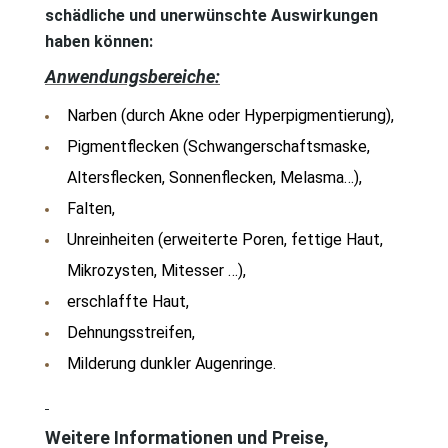
schädliche und unerwünschte Auswirkungen
haben können:
Anwendungsbereiche:
Narben (durch Akne oder Hyperpigmentierung),
Pigmentflecken (Schwangerschaftsmaske,
Altersflecken, Sonnenflecken, Melasma…),
Falten,
Unreinheiten (erweiterte Poren, fettige Haut,
Mikrozysten, Mitesser …),
erschlaffte Haut,
Dehnungsstreifen,
Milderung dunkler Augenringe.
Weitere Informationen und Preise,