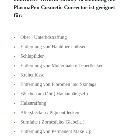
PlasmaPen Cosmetic Corrector ist geeignet
für:
Ober - Unterlidstraffung
Entfernung von Hautüberschüssen
Schlupflider
Entfernung von Muttermalen/ Leberflecken
Krähenfüsse
Entfernung von Fibromen und Skintags
Fältchen am Ohr ( Hautanhängsel )
Halsstraffung
Altersflecken / Pigmentflecken
Stirnfalte ( Zornesfalte/ Glabella )
Entfernung von Permanent Make Up