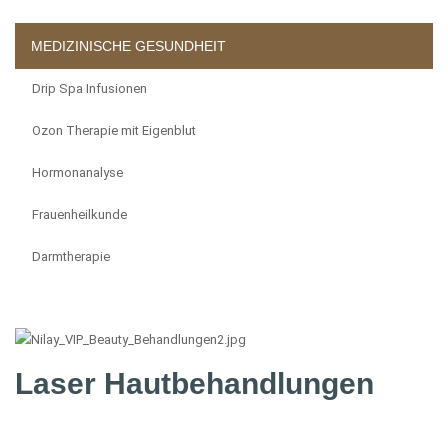
MEDIZINISCHE GESUNDHEIT
Drip Spa Infusionen
Ozon Therapie mit Eigenblut
Hormonanalyse
Frauenheilkunde
Darmtherapie
Laser Hautbehandlungen