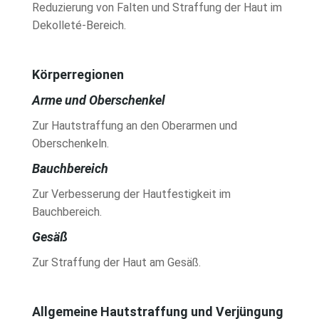
Reduzierung von Falten und Straffung der Haut im
Dekolleté-Bereich.
Körperregionen
Arme und Oberschenkel
Zur Hautstraffung an den Oberarmen und
Oberschenkeln.
Bauchbereich
Zur Verbesserung der Hautfestigkeit im
Bauchbereich.
Gesäß
Zur Straffung der Haut am Gesäß.
Allgemeine Hautstraffung und Verjüngung