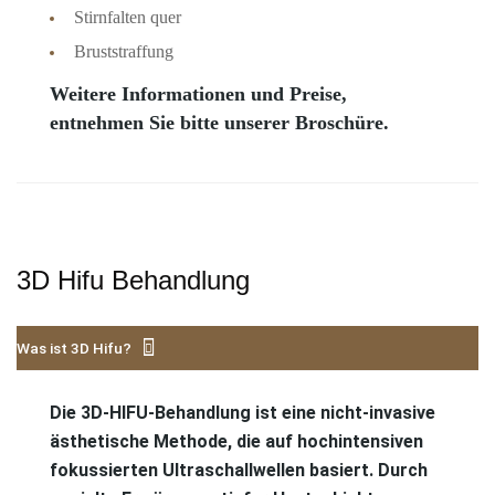
Stirnfalten quer
Bruststraffung
Weitere Informationen und Preise,
entnehmen Sie bitte unserer Broschüre.
3D Hifu Behandlung
Was ist 3D Hifu?
Die 3D-HIFU-Behandlung ist eine nicht-invasive
ästhetische Methode, die auf hochintensiven
fokussierten Ultraschallwellen basiert. Durch