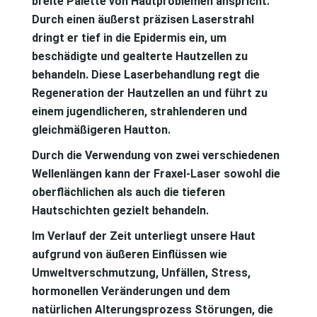
breite Palette von Hautproblemen anspricht.
Durch einen äußerst präzisen Laserstrahl
dringt er tief in die Epidermis ein, um
beschädigte und gealterte Hautzellen zu
behandeln. Diese Laserbehandlung regt die
Regeneration der Hautzellen an und führt zu
einem jugendlicheren, strahlenderen und
gleichmäßigeren Hautton.
Durch die Verwendung von zwei verschiedenen
Wellenlängen kann der Fraxel-Laser sowohl die
oberflächlichen als auch die tieferen
Hautschichten gezielt behandeln.
Im Verlauf der Zeit unterliegt unsere Haut
aufgrund von äußeren Einflüssen wie
Umweltverschmutzung, Unfällen, Stress,
hormonellen Veränderungen und dem
natürlichen Alterungsprozess Störungen, die