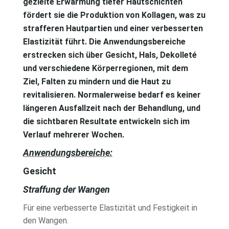
gezielte Erwärmung tiefer Hautschichten
fördert sie die Produktion von Kollagen, was zu
strafferen Hautpartien und einer verbesserten
Elastizität führt. Die Anwendungsbereiche
erstrecken sich über Gesicht, Hals, Dekolleté
und verschiedene Körperregionen, mit dem
Ziel, Falten zu mindern und die Haut zu
revitalisieren. Normalerweise bedarf es keiner
längeren Ausfallzeit nach der Behandlung, und
die sichtbaren Resultate entwickeln sich im
Verlauf mehrerer Wochen.
Anwendungsbereiche:
Gesicht
Straffung der Wangen
Für eine verbesserte Elastizität und Festigkeit in
den Wangen.