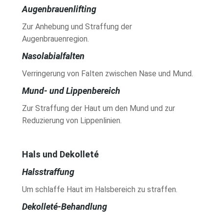
Augenbrauenlifting
Zur Anhebung und Straffung der
Augenbrauenregion.
Nasolabialfalten
Verringerung von Falten zwischen Nase und Mund.
Mund- und Lippenbereich
Zur Straffung der Haut um den Mund und zur
Reduzierung von Lippenlinien.
Hals und Dekolleté
Halsstraffung
Um schlaffe Haut im Halsbereich zu straffen.
Dekolleté-Behandlung