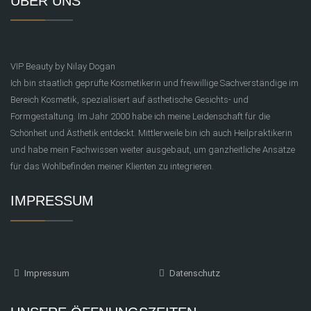
ÜBER UNS
VIP Beauty by Nilay Dogan
Ich bin staatlich geprüfte Kosmetikerin und freiwillige Sachverständige im
Bereich Kosmetik, spezialisiert auf ästhetische Gesichts- und
Formgestaltung. Im Jahr 2000 habe ich meine Leidenschaft für die
Schönheit und Ästhetik entdeckt. Mittlerweile bin ich auch Heilpraktikerin
und habe mein Fachwissen weiter ausgebaut, um ganzheitliche Ansätze
für das Wohlbefinden meiner Klienten zu integrieren.
IMPRESSUM
Impressum
Datenschutz