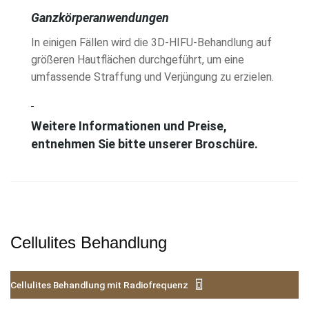
Ganzkörperanwendungen
In einigen Fällen wird die 3D-HIFU-Behandlung auf
größeren Hautflächen durchgeführt, um eine
umfassende Straffung und Verjüngung zu erzielen.
Weitere Informationen und Preise,
entnehmen Sie bitte unserer Broschüre.
Cellulites Behandlung
Cellulites Behandlung mit Radiofrequenz