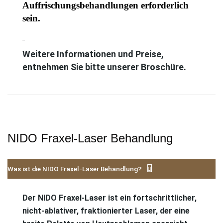
Auffrischungsbehandlungen erforderlich
sein.
Weitere Informationen und Preise,
entnehmen Sie bitte unserer Broschüre.
NIDO Fraxel-Laser Behandlung
Was ist die NIDO Fraxel-Laser Behandlung?
Der NIDO Fraxel-Laser ist ein fortschrittlicher,
nicht-ablativer, fraktionierter Laser, der eine