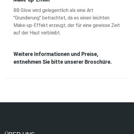
BB Glow wird gelegentlich als eine Art
"Grundierung" betrachtet, da es einen leichten
Make-up-Effekt erzeugt, der für eine gewisse Zeit
auf der Haut verbleibt.
Weitere Informationen und Preise,
entnehmen Sie bitte unserer Broschüre.