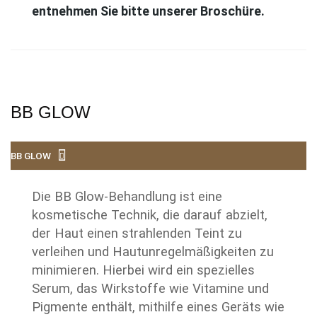
entnehmen Sie bitte unserer Broschüre.
BB GLOW
BB GLOW
Die BB Glow-Behandlung ist eine
kosmetische Technik, die darauf abzielt,
der Haut einen strahlenden Teint zu
verleihen und Hautunregelmäßigkeiten zu
minimieren. Hierbei wird ein spezielles
Serum, das Wirkstoffe wie Vitamine und
Pigmente enthält, mithilfe eines Geräts wie