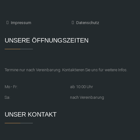
Impressum
Datenschutz
UNSERE ÖFFNUNGSZEITEN
Termine nur nach Vereinbarung. Kontaktieren Sie uns für weitere Infos.
Mo - Fr:
ab 10:00 Uhr
Sa:
nach Vereinbarung
UNSER KONTAKT