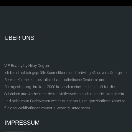
ÜBER UNS
VIP Beauty by Nilay Dogan
Ich bin staatlich geprüfte Kosmetikerin und freiwillige Sachverständige im
Bereich Kosmetik, spezialisiert auf ästhetische Gesichts- und
Formgestaltung. Im Jahr 2000 habe ich meine Leidenschaft für die
Schönheit und Ästhetik entdeckt. Mittlerweile bin ich auch Heilpraktikerin
und habe mein Fachwissen weiter ausgebaut, um ganzheitliche Ansätze
für das Wohlbefinden meiner Klienten zu integrieren.
IMPRESSUM